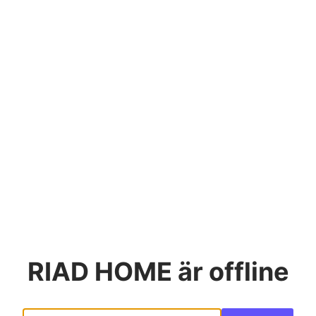
RIAD HOME
är offline