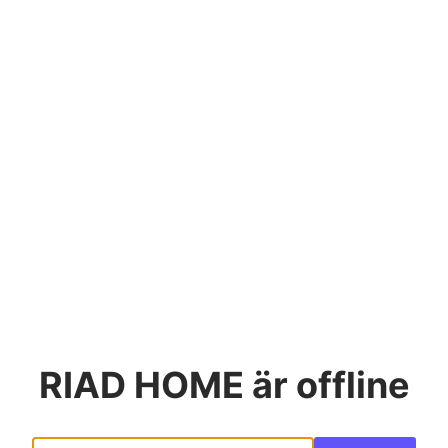
RIAD HOME
är offline