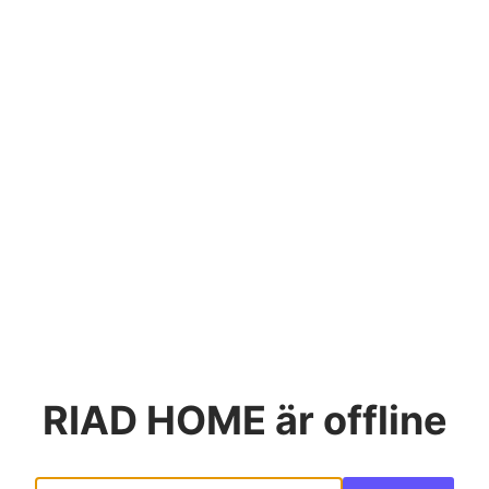
RIAD HOME
är offline