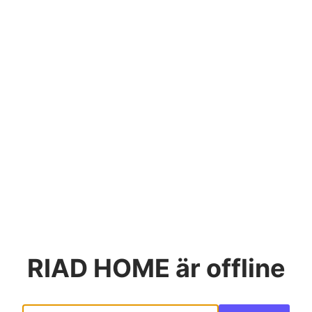
RIAD HOME
är offline