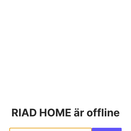
RIAD HOME
är offline