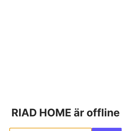
RIAD HOME
är offline